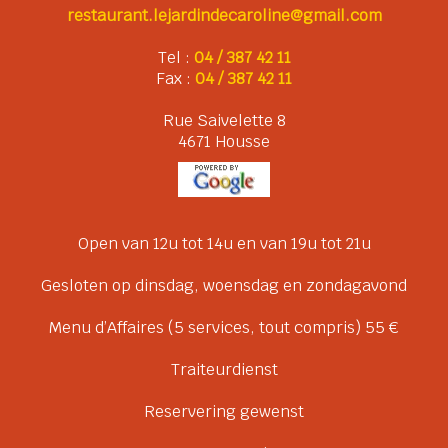
restaurant.lejardindecaroline@gmail.com
Tel :
04 / 387 42 11
Fax :
04 / 387 42 11
Rue Saivelette 8
4671 Housse
Open van 12u tot 14u en van 19u tot 21u
Gesloten op dinsdag, woensdag en zondagavond
Menu d’Affaires (5 services, tout compris) 55 €
Traiteurdienst
Reservering gewenst