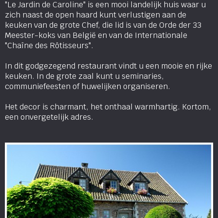
"Le Jardin de Caroline" is een mooi landelijk huis waar u
zich naast de open haard kunt verlustigen aan de
keuken van de grote Chef, die lid is van de Orde der 33
Meester-koks van België en van de Internationale
"Chaîne des Rôtisseurs".
In dit godgezegend restaurant vindt u een mooie en rijke
keuken. In de grote zaal kunt u seminaries,
communiefeesten of huwelijken organiseren.
Het decor is charmant, het onthaal warmhartig. Kortom,
een onvergetelijk adres.