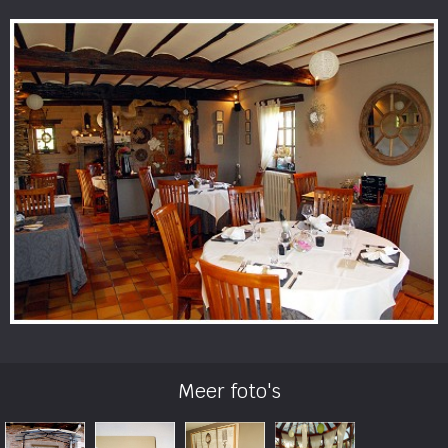
Meer foto's