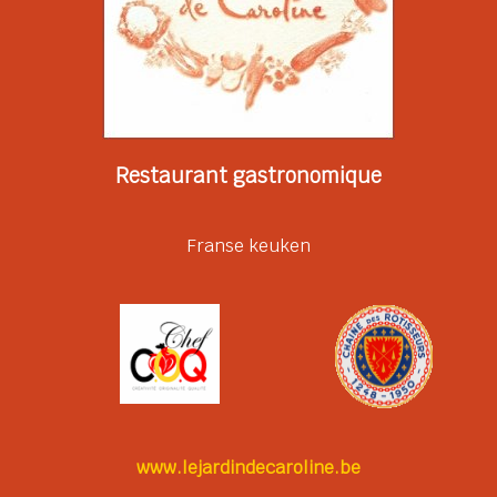
Restaurant gastronomique
Franse keuken
www.lejardindecaroline.be