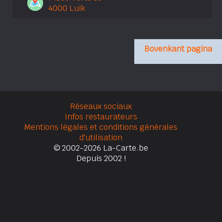
4000 Luik
Bovenkant pagina
Réseaux sociaux
Infos restaurateurs
Mentions légales et conditions générales
d'utilisation
© 2002-2026 La-Carte.be
Depuis 2002 !