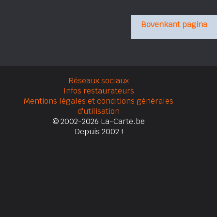
Bovenkant pagina
Réseaux sociaux
Infos restaurateurs
Mentions légales et conditions générales
d'utilisation
© 2002-2026 La-Carte.be
Depuis 2002 !