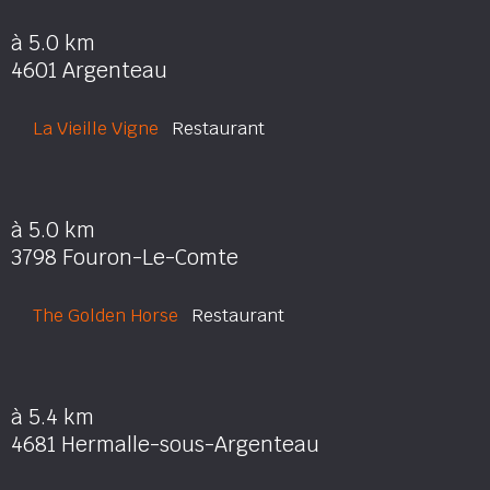
à 5.0 km
4601 Argenteau
La Vieille Vigne
Restaurant
à 5.0 km
3798 Fouron-Le-Comte
The Golden Horse
Restaurant
à 5.4 km
4681 Hermalle-sous-Argenteau