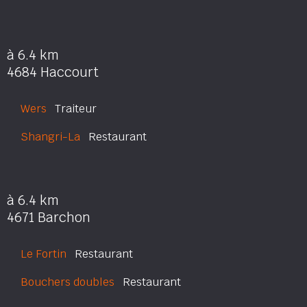
à 6.4 km
4684 Haccourt
Wers
Traiteur
Shangri-La
Restaurant
à 6.4 km
4671 Barchon
Le Fortin
Restaurant
Bouchers doubles
Restaurant