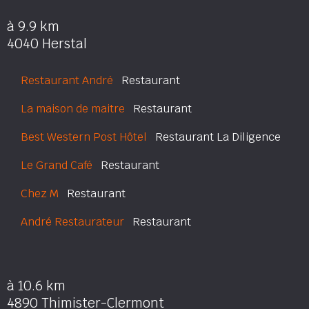
à 9.9 km
4040 Herstal
Restaurant André
Restaurant
La maison de maitre
Restaurant
Best Western Post Hôtel
Restaurant La Diligence
Le Grand Café
Restaurant
Chez M
Restaurant
André Restaurateur
Restaurant
à 10.6 km
4890 Thimister-Clermont