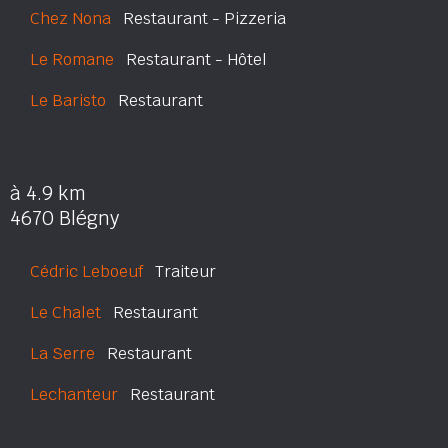
Chez Nona
Restaurant - Pizzeria
Le Romane
Restaurant - Hôtel
Le Baristo
Restaurant
à 4.9 km
4670 Blégny
Cédric Leboeuf
Traiteur
Le Chalet
Restaurant
La Serre
Restaurant
Lechanteur
Restaurant