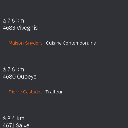
à 7.6 km
4683 Vivegnis
Maison Snyders
Cuisine Contemporaine
à 7.6 km
4680 Oupeye
Pierre Castadot
Traiteur
à 8.4 km
4671 Saive