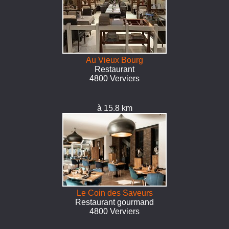
Au Vieux Bourg
Restaurant
4800 Verviers
à 15.8 km
Le Coin des Saveurs
Restaurant gourmand
4800 Verviers