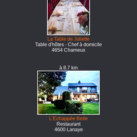
La Table de Juliette
Table d'hôtes - Chef à domicile
4654 Charneux
à 8.7 km
L'Echappée Belle
Restaurant
4600 Lanaye