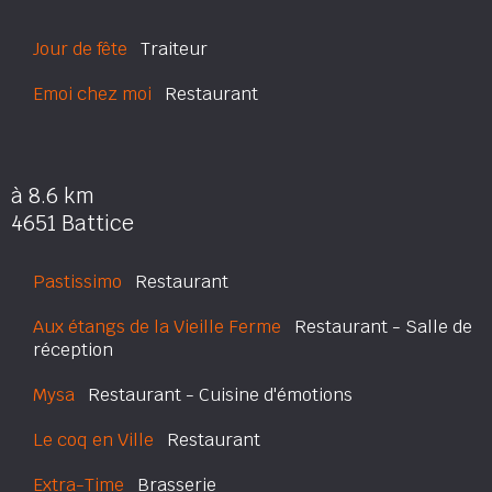
Jour de fête
Traiteur
Emoi chez moi
Restaurant
à 8.6 km
4651 Battice
Pastissimo
Restaurant
Aux étangs de la Vieille Ferme
Restaurant - Salle de
réception
Mysa
Restaurant - Cuisine d'émotions
Le coq en Ville
Restaurant
Extra-Time
Brasserie