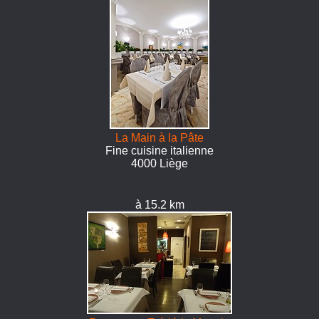
La Main à la Pâte
Fine cuisine italienne
4000 Liège
à 15.2 km