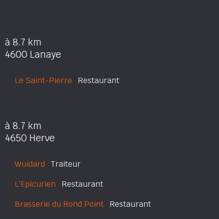
à 8.7 km
4600 Lanaye
Le Saint-Pierre
Restaurant
à 8.7 km
4650 Herve
Wuidard
Traiteur
L'Epicurien
Restaurant
Brasserie du Rond Point
Restaurant