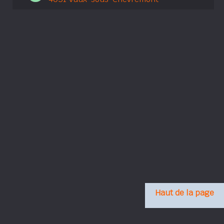
Haut de la page