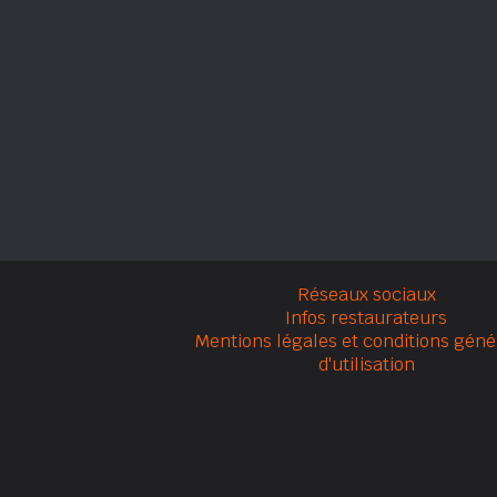
Réseaux sociaux
Infos restaurateurs
Mentions légales et conditions géné
d'utilisation