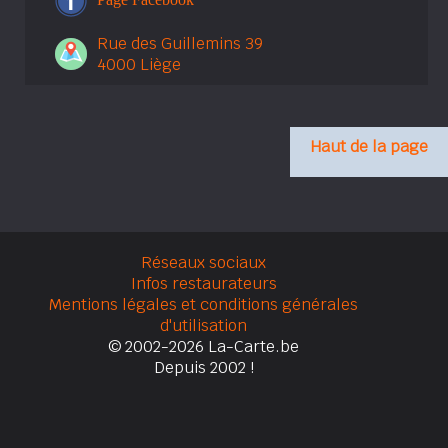
Rue des Guillemins 39
4000 Liège
Haut de la page
Réseaux sociaux
Infos restaurateurs
Mentions légales et conditions générales
d'utilisation
© 2002-2026 La-Carte.be
Depuis 2002 !