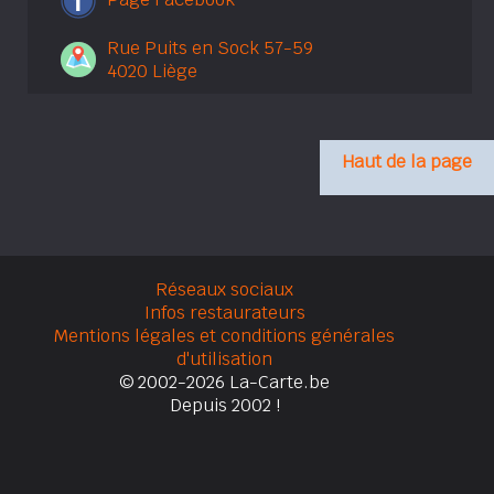
Rue Puits en Sock 57-59
4020 Liège
Haut de la page
Réseaux sociaux
Infos restaurateurs
Mentions légales et conditions générales
d'utilisation
© 2002-2026 La-Carte.be
Depuis 2002 !