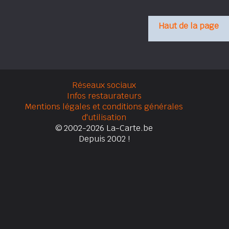
Haut de la page
Réseaux sociaux
Infos restaurateurs
Mentions légales et conditions générales
d'utilisation
© 2002-2026 La-Carte.be
Depuis 2002 !