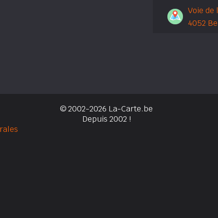
Voie de 
4052 Be
© 2002-2026 La-Carte.be
Depuis 2002 !
rales