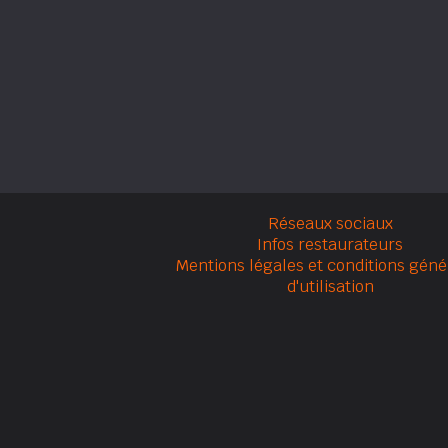
Réseaux sociaux
Infos restaurateurs
Mentions légales et conditions géné
d'utilisation