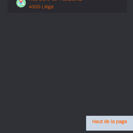
4000 Liège
Haut de la page