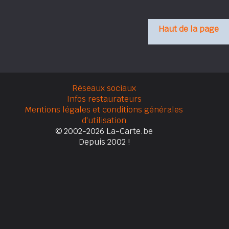
Haut de la page
Réseaux sociaux
Infos restaurateurs
Mentions légales et conditions générales
d'utilisation
© 2002-2026 La-Carte.be
Depuis 2002 !