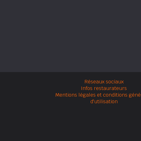
Réseaux sociaux
Infos restaurateurs
Mentions légales et conditions géné
d'utilisation