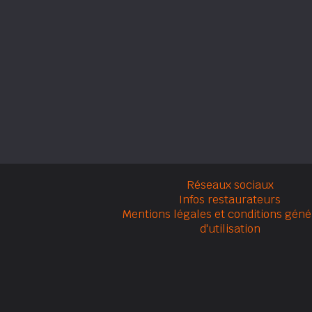
Réseaux sociaux
Infos restaurateurs
Mentions légales et conditions géné
d'utilisation