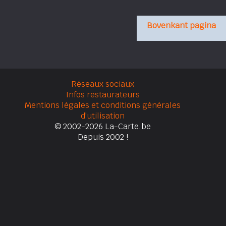
Bovenkant pagina
Réseaux sociaux
Infos restaurateurs
Mentions légales et conditions générales
d'utilisation
© 2002-2026 La-Carte.be
Depuis 2002 !