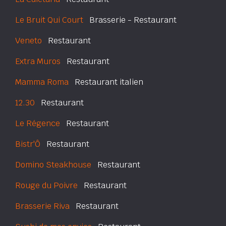
Le Bruit Qui Court
Brasserie - Restaurant
Veneto
Restaurant
Extra Muros
Restaurant
Mamma Roma
Restaurant italien
12.30
Restaurant
Le Régence
Restaurant
Bistr'Ô
Restaurant
Domino Steakhouse
Restaurant
Rouge du Poivre
Restaurant
Brasserie Riva
Restaurant