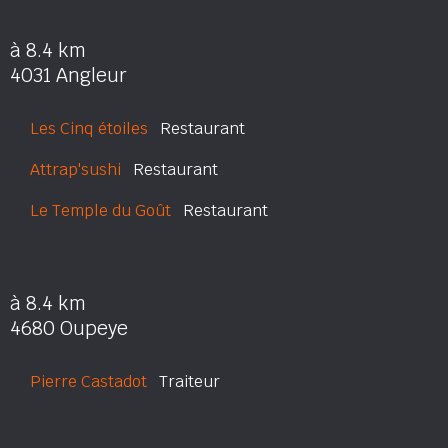
à 8.4 km
4031 Angleur
Les Cinq étoiles
Restaurant
Attrap'sushi
Restaurant
Le Temple du Goût
Restaurant
à 8.4 km
4680 Oupeye
Pierre Castadot
Traiteur