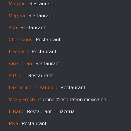
Marghé
Restaurant
Magma
Restaurant
Asti
Restaurant
Chez Nous
Restaurant
L'Eclipse
Restaurant
Vin sur vin
Restaurant
A Pilori
Restaurant
La Cuisine De Yannick
Restaurant
Mex y Fresh
Cuisine d'inspiration mexicaine
Il Baro
Restaurant - Pizzeria
Riva
Restaurant