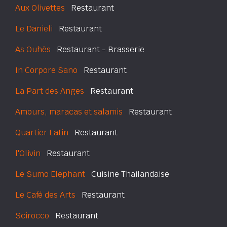
Aux Olivettes
Restaurant
Le Danieli
Restaurant
As Ouhès
Restaurant - Brasserie
In Corpore Sano
Restaurant
La Part des Anges
Restaurant
Amours, maracas et salamis
Restaurant
Quartier Latin
Restaurant
l'Olivin
Restaurant
Le Sumo Elephant
Cuisine Thailandaise
Le Café des Arts
Restaurant
Scirocco
Restaurant