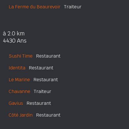
La Ferme du Beaurevoir
Traiteur
à 2.0 km
4430 Ans
Sushi Time
Restaurant
Identita
Restaurant
Le Marine
Restaurant
Chavanne
Traiteur
Gavius
Restaurant
Côté Jardin
Restaurant