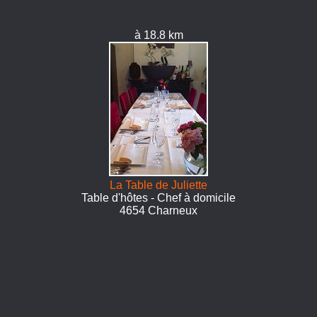
à 18.8 km
La Table de Juliette
Table d'hôtes - Chef à domicile
4654 Charneux