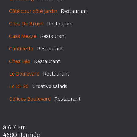
Côté cour côté jardin
Restaurant
Chez De Bruyn
Restaurant
Casa Mezze
Restaurant
Cantinetta
Restaurant
Chez Léo
Restaurant
Le Boulevard
Restaurant
Le 12-30
Creative salads
Délices Boulevard
Restaurant
à 6.7 km
4680 Hermée