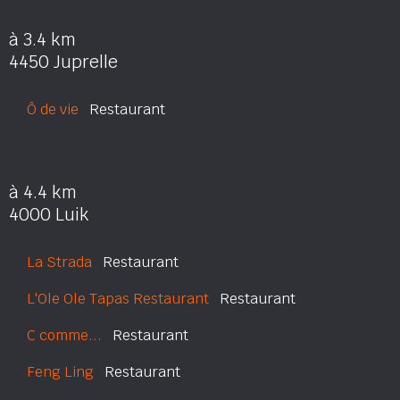
à 3.4 km
4450 Juprelle
Ô de vie
Restaurant
à 4.4 km
4000 Luik
La Strada
Restaurant
L'Ole Ole Tapas Restaurant
Restaurant
C comme...
Restaurant
Feng Ling
Restaurant