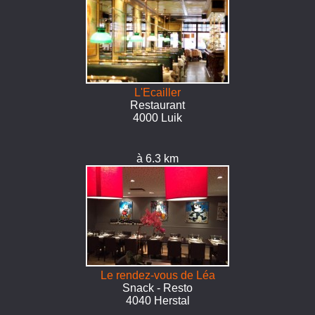
L'Ecailler
Restaurant
4000 Luik
à 6.3 km
Le rendez-vous de Léa
Snack - Resto
4040 Herstal