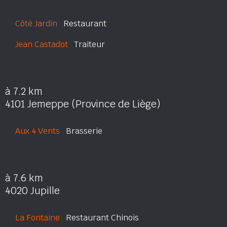
Côté Jardin
Restaurant
Jean Castadot
Traiteur
à 7.2 km
4101 Jemeppe (Province de Liège)
Aux 4 Vents
Brasserie
à 7.6 km
4020 Jupille
La Fontaine
Restaurant Chinois