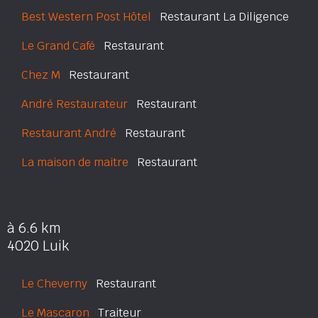
Best Western Post Hôtel
Restaurant La Diligence
Le Grand Café
Restaurant
Chez M
Restaurant
André Restaurateur
Restaurant
Restaurant André
Restaurant
La maison de maitre
Restaurant
à 6.6 km
4020 Luik
Le Cheverny
Restaurant
Le Mascaron
Traiteur