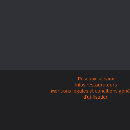
Réseaux sociaux
Infos restaurateurs
Mentions légales et conditions géné
d'utilisation