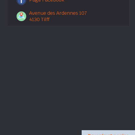
Avenue des Ardennes 107
4130 Tilff