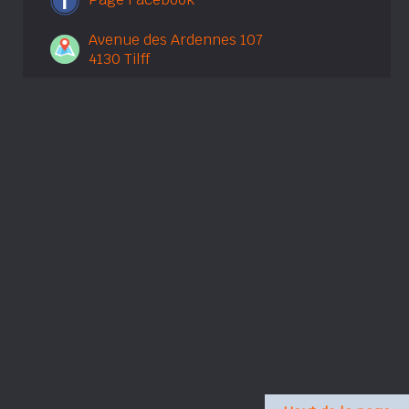
Avenue des Ardennes 107
4130 Tilff