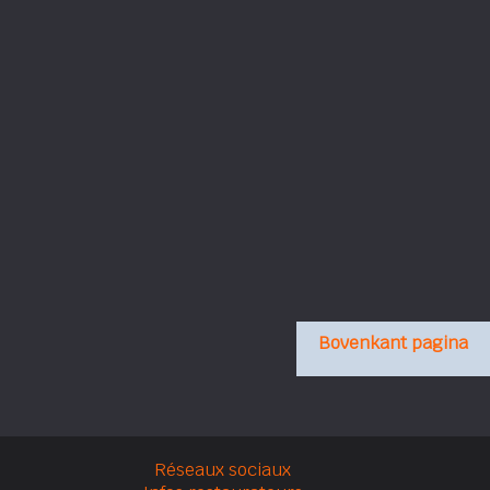
Bovenkant pagina
Réseaux sociaux