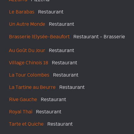
Le Barabas
Restaurant
Un Autre Monde
Restaurant
Brasserie lElysée-Beaufort
Restaurant - Brasserie
Au Goût Du Jour
Restaurant
Village Chinois 18
Restaurant
La Tour Colombes
Restaurant
La Tartine au Beurre
Restaurant
Rive Gauche
Restaurant
Royal Thaï
Restaurant
Tarte et Quiche
Restaurant