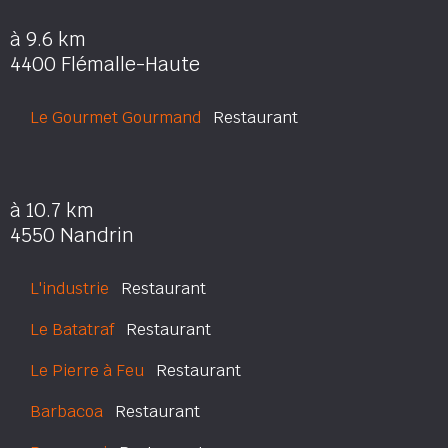
à 9.6 km
4400 Flémalle-Haute
Le Gourmet Gourmand
Restaurant
à 10.7 km
4550 Nandrin
L'industrie
Restaurant
Le Batatraf
Restaurant
Le Pierre à Feu
Restaurant
Barbacoa
Restaurant