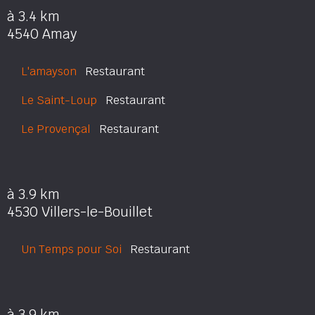
à 3.4 km
4540 Amay
L'amayson
Restaurant
Le Saint-Loup
Restaurant
Le Provençal
Restaurant
à 3.9 km
4530 Villers-le-Bouillet
Un Temps pour Soi
Restaurant
à 3.9 km