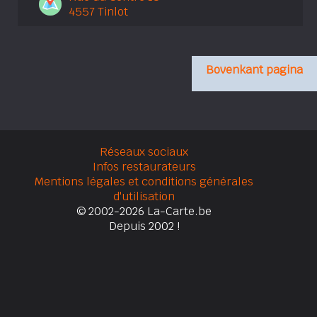
4557 Tinlot
Bovenkant pagina
Réseaux sociaux
Infos restaurateurs
Mentions légales et conditions générales
d'utilisation
© 2002-2026 La-Carte.be
Depuis 2002 !