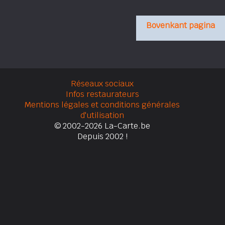
Bovenkant pagina
Réseaux sociaux
Infos restaurateurs
Mentions légales et conditions générales
d'utilisation
© 2002-2026 La-Carte.be
Depuis 2002 !