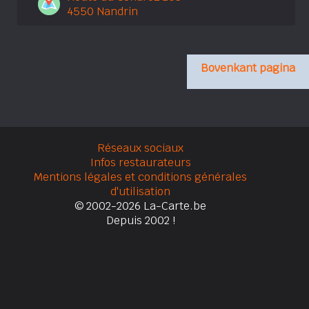
4550 Nandrin
Bovenkant pagina
Réseaux sociaux
Infos restaurateurs
Mentions légales et conditions générales
d'utilisation
© 2002-2026 La-Carte.be
Depuis 2002 !