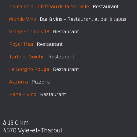
Domaine du Château de la Neuville
Restaurant
Mundo Vino
Bar à vins - Restaurant et bar à tapas
Village Chinois 18
Restaurant
Royal Thaï
Restaurant
Tarte et Quiche
Restaurant
Le Sorgho Rouge
Restaurant
Azzurra
Pizzeria
Pane E Vino
Restaurant
à 13.0 km
4570 Vyle-et-Tharoul