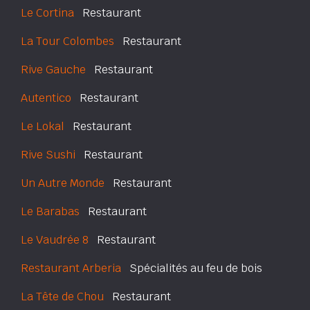
Le Cortina
Restaurant
La Tour Colombes
Restaurant
Rive Gauche
Restaurant
Autentico
Restaurant
Le Lokal
Restaurant
Rive Sushi
Restaurant
Un Autre Monde
Restaurant
Le Barabas
Restaurant
Le Vaudrée 8
Restaurant
Restaurant Arberia
Spécialités au feu de bois
La Tête de Chou
Restaurant