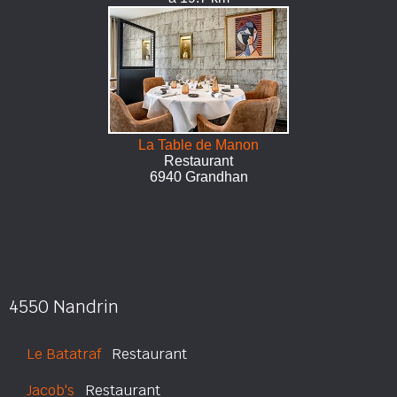
La Table de Manon
Restaurant
6940 Grandhan
4550 Nandrin
Le Batatraf
Restaurant
Jacob's
Restaurant