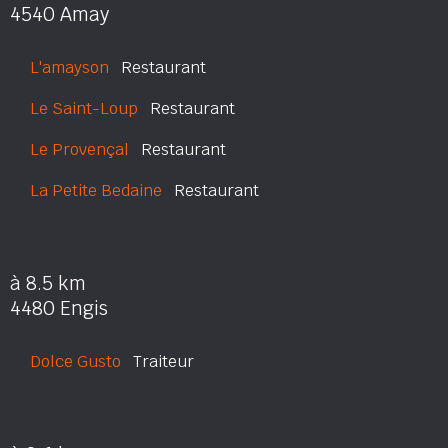
4540 Amay
L'amayson
Restaurant
Le Saint-Loup
Restaurant
Le Provençal
Restaurant
La Petite Bedaine
Restaurant
à 8.5 km
4480 Engis
Dolce Gusto
Traiteur