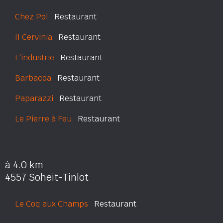
Chez Pol
Restaurant
Il Cervinia
Restaurant
L'industrie
Restaurant
Barbacoa
Restaurant
Paparazzi
Restaurant
Le Pierre à Feu
Restaurant
à 4.0 km
4557 Soheit-Tinlot
Le Coq aux Champs
Restaurant