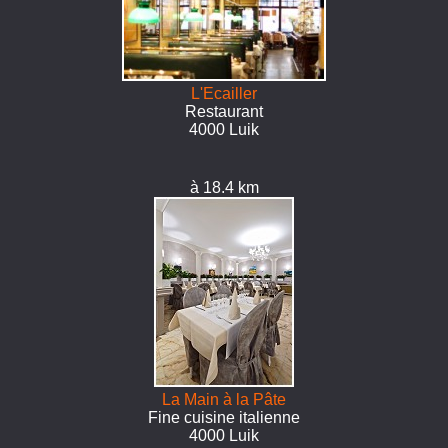
L'Ecailler
Restaurant
4000 Luik
à 18.4 km
La Main à la Pâte
Fine cuisine italienne
4000 Luik