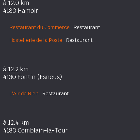
à 12.0 km
4180 Hamoir
Restaurant du Commerce
Restaurant
Hostellerie de la Poste
Restaurant
à 12.2 km
4130 Fontin (Esneux)
L'Air de Rien
Restaurant
à 12.4 km
4180 Comblain-la-Tour