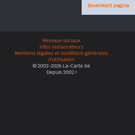
Bovenkant pagina
Réseaux sociaux
Infos restaurateurs
Mentions légales et conditions générales
d'utilisation
© 2002-2026 La-Carte.be
Depuis 2002 !