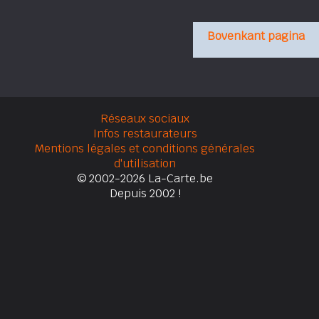
Bovenkant pagina
Réseaux sociaux
Infos restaurateurs
Mentions légales et conditions générales
d'utilisation
© 2002-2026 La-Carte.be
Depuis 2002 !