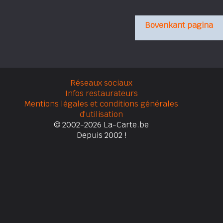
Bovenkant pagina
Réseaux sociaux
Infos restaurateurs
Mentions légales et conditions générales
d'utilisation
© 2002-2026 La-Carte.be
Depuis 2002 !