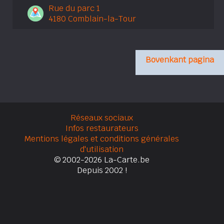
Rue du parc 1
4180 Comblain-la-Tour
Bovenkant pagina
Réseaux sociaux
Infos restaurateurs
Mentions légales et conditions générales
d'utilisation
© 2002-2026 La-Carte.be
Depuis 2002 !