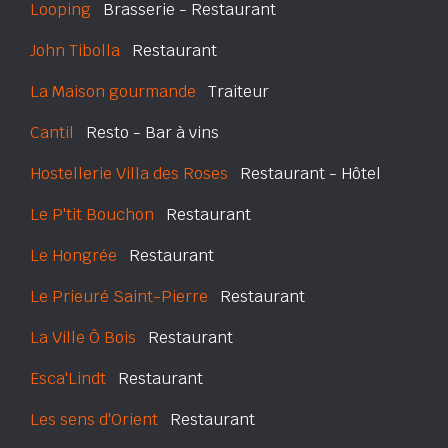
Looping
Brasserie - Restaurant
John Tibolla
Restaurant
La Maison gourmande
Traiteur
Cantil
Resto - Bar à vins
Hostellerie Villa des Roses
Restaurant - Hôtel
Le P'tit Bouchon
Restaurant
Le Hongrée
Restaurant
Le Prieuré Saint-Pierre
Restaurant
La Ville Ô Bois
Restaurant
Esca'Lindt
Restaurant
Les sens d'Orient
Restaurant