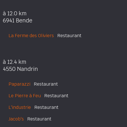
à 12.0 km
6941 Bende
La Ferme des Oliviers
Restaurant
à 12.4 km
4550 Nandrin
Paparazzi
Restaurant
Le Pierre à Feu
Restaurant
L'industrie
Restaurant
Jacob's
Restaurant