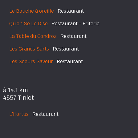
Le Bouche à oreille
Restaurant
Qu'on Se Le Dise
Restaurant - Friterie
La Table du Condroz
Restaurant
Les Grands Sarts
Restaurant
Les Soeurs Saveur
Restaurant
à 14.1 km
4557 Tinlot
L'Hortus
Restaurant