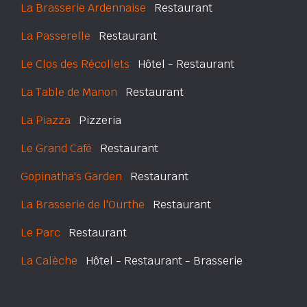
La Brasserie Ardennaise
Restaurant
La Passerelle
Restaurant
Le Clos des Récollets
Hôtel - Restaurant
La Table de Manon
Restaurant
La Piazza
Pizzeria
Le Grand Café
Restaurant
Gopinatha's Garden
Restaurant
La Brasserie de l'Ourthe
Restaurant
Le Parc
Restaurant
La Calèche
Hôtel - Restaurant - Brasserie