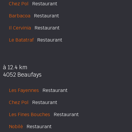
Chez Pol
Restaurant
Barbacoa
Restaurant
Il Cervinia
Restaurant
Le Batatraf
Restaurant
à 12.4 km
4052 Beaufays
Les Fayennes
Restaurant
Chez Pol
Restaurant
Les Fines Bouches
Restaurant
Nobilè
Restaurant