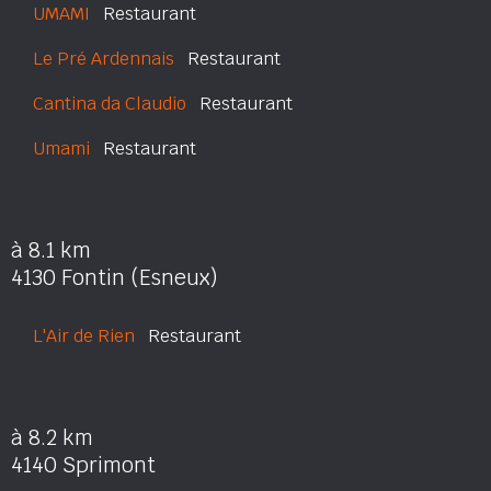
UMAMI
Restaurant
Le Pré Ardennais
Restaurant
Cantina da Claudio
Restaurant
Umami
Restaurant
à 8.1 km
4130 Fontin (Esneux)
L'Air de Rien
Restaurant
à 8.2 km
4140 Sprimont