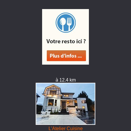
à 12.4 km
L'Atelier Cuisine