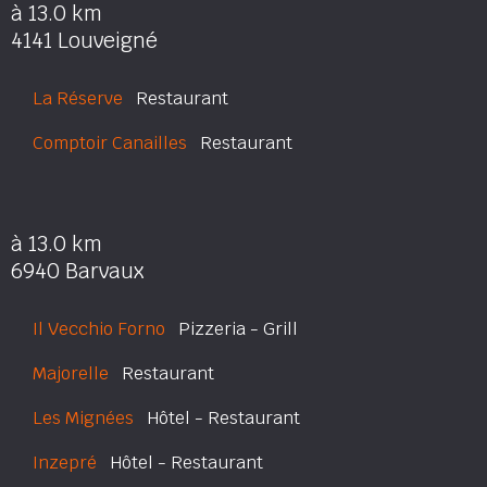
à 13.0 km
4141 Louveigné
La Réserve
Restaurant
Comptoir Canailles
Restaurant
à 13.0 km
6940 Barvaux
Il Vecchio Forno
Pizzeria - Grill
Majorelle
Restaurant
Les Mignées
Hôtel - Restaurant
Inzepré
Hôtel - Restaurant