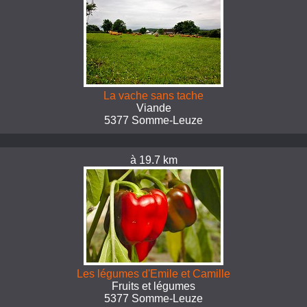
La vache sans tache
Viande
5377 Somme-Leuze
à 19.7 km
Les légumes d'Emile et Camille
Fruits et légumes
5377 Somme-Leuze