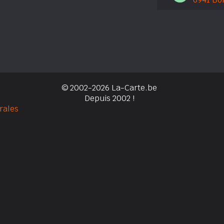
© 2002-2026 La-Carte.be
Depuis 2002 !
rales