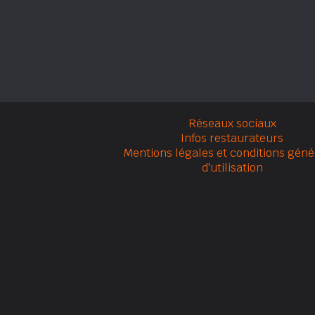
Réseaux sociaux
Infos restaurateurs
Mentions légales et conditions géné
d'utilisation