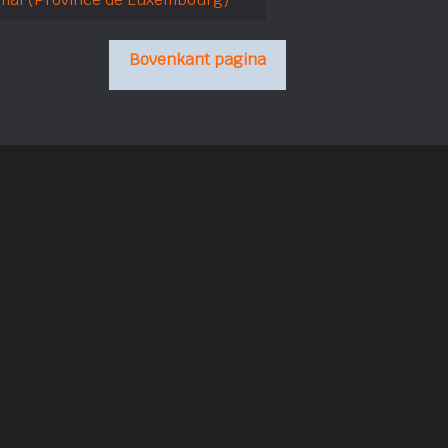
Bovenkant pagina