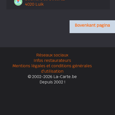
4020 Luik
Bovenkant pagina
Réseaux sociaux
Infos restaurateurs
Mentions légales et conditions générales
d'utilisation
© 2002-2026 La-Carte.be
Depuis 2002 !