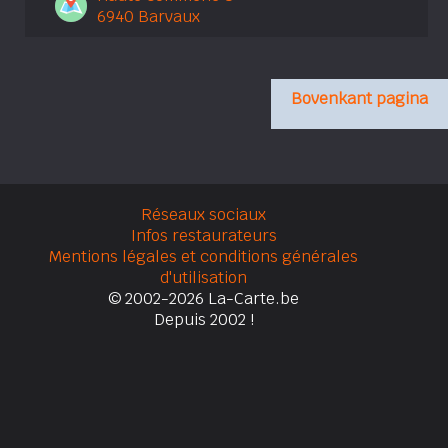
6940 Barvaux
Bovenkant pagina
Réseaux sociaux
Infos restaurateurs
Mentions légales et conditions générales
d'utilisation
© 2002-2026 La-Carte.be
Depuis 2002 !