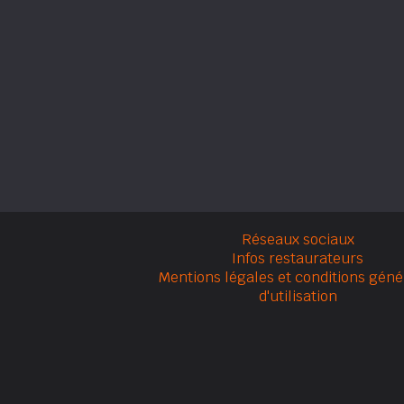
Réseaux sociaux
Infos restaurateurs
Mentions légales et conditions géné
d'utilisation