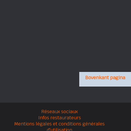
Bovenkant pagina
Réseaux sociaux
Infos restaurateurs
Mentions légales et conditions générales
d'utilisation