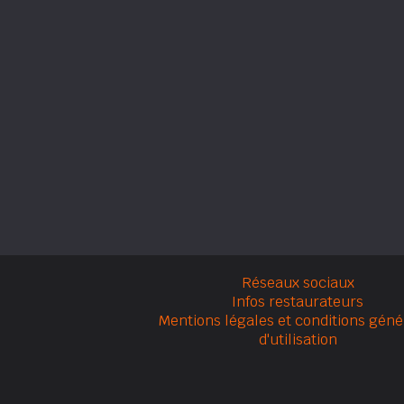
Réseaux sociaux
Infos restaurateurs
Mentions légales et conditions géné
d'utilisation