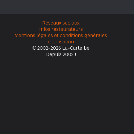
Réseaux sociaux
Infos restaurateurs
Mentions légales et conditions générales
d'utilisation
© 2002-2026 La-Carte.be
Depuis 2002 !