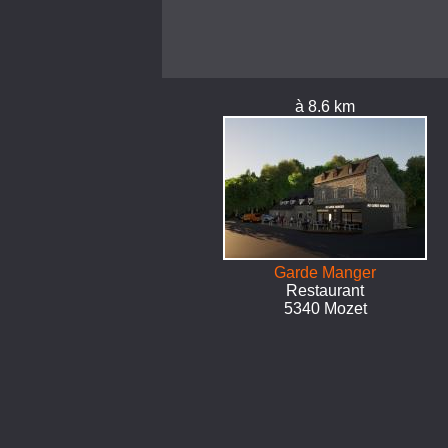
à 8.6 km
Garde Manger
Restaurant
5340 Mozet