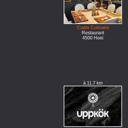
Cadre Culinaire
Restaurant
4500 Hoei
à 11.7 km