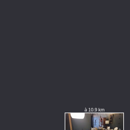
à 10.9 km