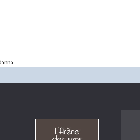
denne