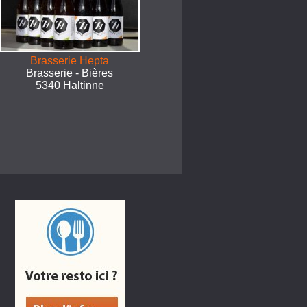
Brasserie Hepta
Brasserie - Bières
5340 Haltinne