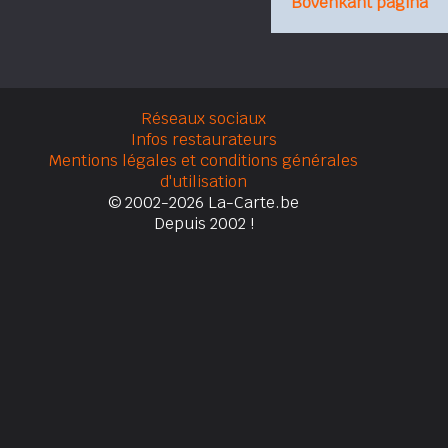
Bovenkant pagina
Réseaux sociaux
Infos restaurateurs
Mentions légales et conditions générales
d'utilisation
© 2002-2026 La-Carte.be
Depuis 2002 !