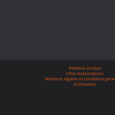
Réseaux sociaux
Infos restaurateurs
Mentions légales et conditions géné
d'utilisation