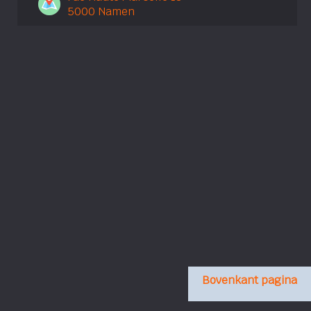
5000 Namen
Bovenkant pagina