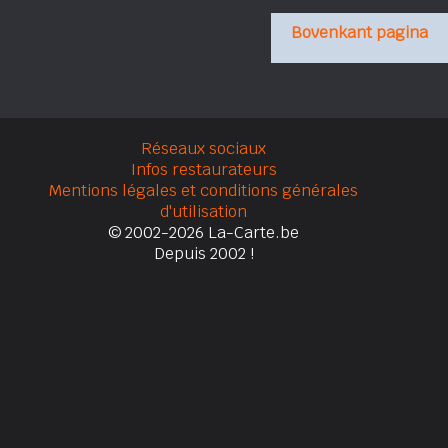
Bovenkant pagina
Réseaux sociaux
Infos restaurateurs
Mentions légales et conditions générales
d'utilisation
© 2002-2026 La-Carte.be
Depuis 2002 !