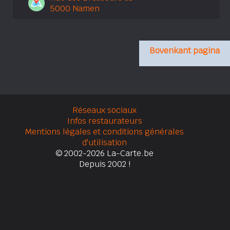
5000 Namen
Bovenkant pagina
Réseaux sociaux
Infos restaurateurs
Mentions légales et conditions générales
d'utilisation
© 2002-2026 La-Carte.be
Depuis 2002 !