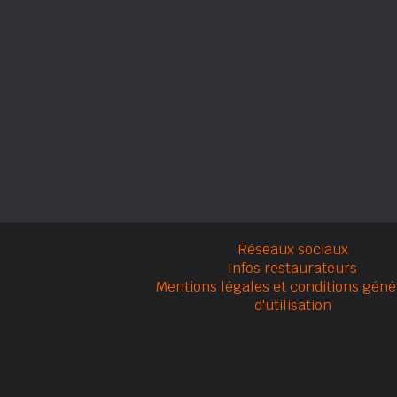
Réseaux sociaux
Infos restaurateurs
Mentions légales et conditions géné
d'utilisation