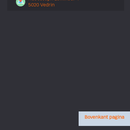
5020 Vedrin
Bovenkant pagina