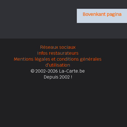
Bovenkant pagina
Réseaux sociaux
Infos restaurateurs
Mentions légales et conditions générales
d'utilisation
© 2002-2026 La-Carte.be
Depuis 2002 !