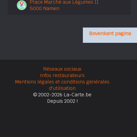
Place Marché aux Légumes 11
5000 Namen
Bovenkant pagina
Réseaux sociaux
Infos restaurateurs
Mentions légales et conditions générales
d'utilisation
© 2002-2026 La-Carte.be
Depuis 2002 !