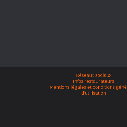
Réseaux sociaux
Infos restaurateurs
Mentions légales et conditions géné
d'utilisation