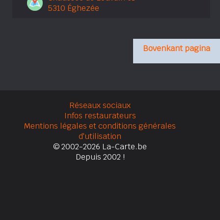
5310 Éghezée
Bovenkant pagina
Réseaux sociaux
Infos restaurateurs
Mentions légales et conditions générales
d'utilisation
© 2002-2026 La-Carte.be
Depuis 2002 !