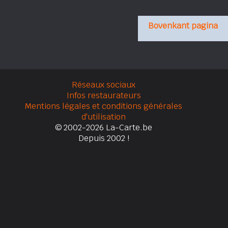
Bovenkant pagina
Réseaux sociaux
Infos restaurateurs
Mentions légales et conditions générales
d'utilisation
© 2002-2026 La-Carte.be
Depuis 2002 !